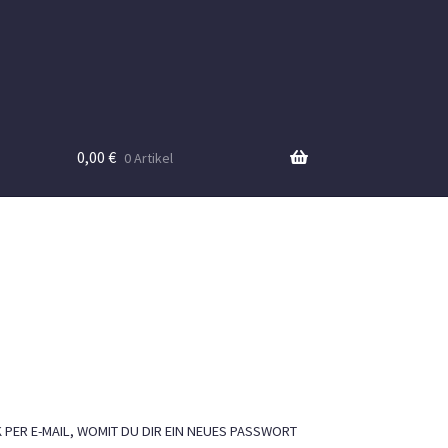
0,00
€
0 Artikel
 PER E-MAIL, WOMIT DU DIR EIN NEUES PASSWORT