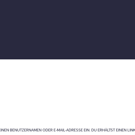
INEN BENUTZERNAMEN ODER E-MAIL-ADRESSE EIN. DU ERHÄLTST EINEN LINK