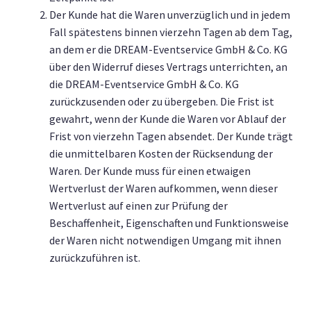
Der Kunde hat die Waren unverzüglich und in jedem
Fall spätestens binnen vierzehn Tagen ab dem Tag,
an dem er die DREAM-Eventservice GmbH & Co. KG
über den Widerruf dieses Vertrags unterrichten, an
die DREAM-Eventservice GmbH & Co. KG
zurückzusenden oder zu übergeben. Die Frist ist
gewahrt, wenn der Kunde die Waren vor Ablauf der
Frist von vierzehn Tagen absendet. Der Kunde trägt
die unmittelbaren Kosten der Rücksendung der
Waren. Der Kunde muss für einen etwaigen
Wertverlust der Waren aufkommen, wenn dieser
Wertverlust auf einen zur Prüfung der
Beschaffenheit, Eigenschaften und Funktionsweise
der Waren nicht notwendigen Umgang mit ihnen
zurückzuführen ist.