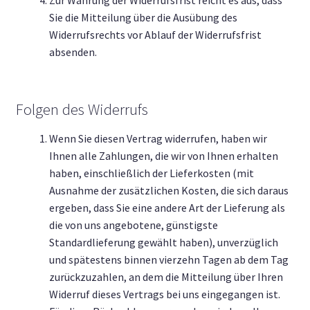
Zur Wahrung der Widerrufsfrist reicht es aus, dass
Sie die Mitteilung über die Ausübung des
Widerrufsrechts vor Ablauf der Widerrufsfrist
absenden.
Folgen des Widerrufs
Wenn Sie diesen Vertrag widerrufen, haben wir
Ihnen alle Zahlungen, die wir von Ihnen erhalten
haben, einschließlich der Lieferkosten (mit
Ausnahme der zusätzlichen Kosten, die sich daraus
ergeben, dass Sie eine andere Art der Lieferung als
die von uns angebotene, günstigste
Standardlieferung gewählt haben), unverzüglich
und spätestens binnen vierzehn Tagen ab dem Tag
zurückzuzahlen, an dem die Mitteilung über Ihren
Widerruf dieses Vertrags bei uns eingegangen ist.