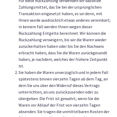
Für diese Rückzahlung verwenden wir dasselbe
Zahlungsmittel, das Sie bei der ursprünglichen
Transaktion eingesetzt haben, es sei denn, mit
Ihnen wurde ausdrücklich etwas anderes vereinbart;
in keinem Fall werden Ihnen wegen dieser
Rückzahlung Entgelte berechnet. Wir können die
Rückzahlung verweigern, bis wir die Waren wieder
zurückerhalten haben oder bis Sie den Nachweis
erbracht haben, dass Sie die Waren zurückgesandt
haben, je nachdem, welches der frühere Zeitpunkt
ist.
Sie haben die Waren unverzüglich und in jedem Fall
spätestens binnen vierzehn Tagen ab dem Tag, an
dem Sie uns über den Widerruf dieses Vertrags
unterrichten, an uns zurückzusenden oder zu
übergeben. Die Frist ist gewahrt, wenn Sie die
Waren vor Ablauf der Frist von vierzehn Tagen
absenden. Sie tragen die unmittelbaren Kosten der