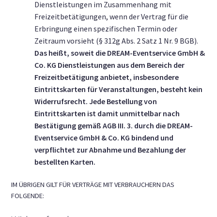
Dienstleistungen im Zusammenhang mit
Freizeitbetätigungen, wenn der Vertrag für die
Erbringung einen spezifischen Termin oder
Zeitraum vorsieht (§ 312g Abs. 2 Satz 1 Nr. 9 BGB).
Das heißt, soweit die DREAM-Eventservice GmbH &
Co. KG Dienstleistungen aus dem Bereich der
Freizeitbetätigung anbietet, insbesondere
Eintrittskarten für Veranstaltungen, besteht kein
Widerrufsrecht. Jede Bestellung von
Eintrittskarten ist damit unmittelbar nach
Bestätigung gemäß AGB III. 3. durch die DREAM-
Eventservice GmbH & Co. KG bindend und
verpflichtet zur Abnahme und Bezahlung der
bestellten Karten.
IM ÜBRIGEN GILT FÜR VERTRÄGE MIT VERBRAUCHERN DAS
FOLGENDE: