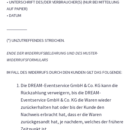
• UNTERSCHRIFT DES/DER VERBRAUCHER(S) (NUR BEI MITTEILUNG
AUF PAPIER)
• DATUM
__________
(*) UNZUTREFFENDES STREICHEN.
ENDE DER WIDERRUFSBELEHRUNG UND DES MUSTER-
WIDERRUFSFORMULARS
IM FALL DES WIDERRUFS DURCH DEN KUNDEN GILT DAS FOLGENDE:
Die DREAM-Eventservice GmbH & Co. KG kann die
Rückzahlung verweigern, bis die DREAM-
Eventservice GmbH & Co. KG die Waren wieder
zurückerhalten hat oder bis der Kunde den
Nachweis erbracht hat, dass er die Waren
zurückgesandt hat, je nachdem, welches der frühere
Zeitpunkt ist.