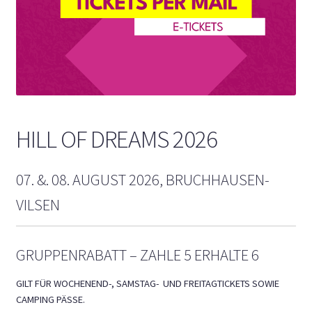
HILL OF DREAMS 2026
07. &. 08. AUGUST 2026, BRUCHHAUSEN-
VILSEN
GRUPPENRABATT – ZAHLE 5 ERHALTE 6
GILT FÜR WOCHENEND-, SAMSTAG- UND FREITAGTICKETS SOWIE
CAMPING PÄSSE.