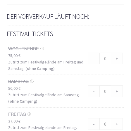
DER VORVERKAUF LÄUFT NOCH:
FESTIVAL TICKETS
WOCHENENDE
75,00
€
-
+
Zutritt zum Festivalgelände am Freitag und
Samstag.
(ohne Camping)
SAMSTAG
56,00
€
-
+
Zutritt zum Festivalgelände am Samstag.
(ohne Camping)
FREITAG
37,00
€
-
+
Zutritt zum Festivalgelände am Freitag.