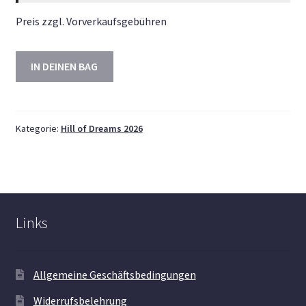
Preis zzgl. Vorverkaufsgebühren
IN DEINEN BAG
Kategorie:
Hill of Dreams 2026
Links
Allgemeine Geschäftsbedingungen
Widerrufsbelehrung